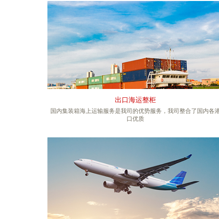
出口海运整柜
国内集装箱海上运输服务是我司的优势服务，我司整合了国内各
口优质