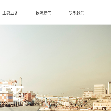
主要业务
物流新闻
联系我们
ꁹ