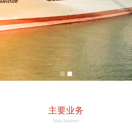
主要业务
Main business