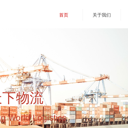
首页
关于我们
天下物流
g World Logistics