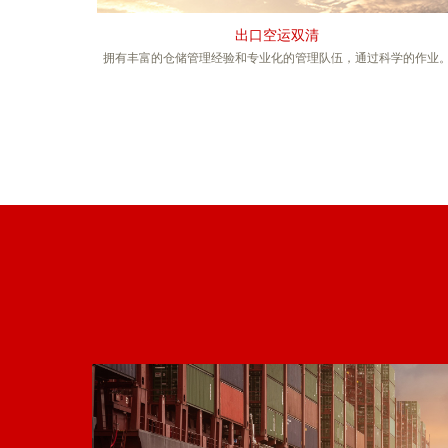
出口空运双清
拥有丰富的仓储管理经验和专业化的管理队伍，通过科学的作业