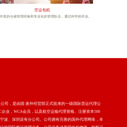
空运包机
丰富的仓储管理经验和专业化的管理队伍，通过科学的作业。
公司，是由国 家外经贸部正式批准的一级国际货运代理公
C企业，WCA会员，以及航空运输代理资格。注册资本500
宁波、深圳设有分公司。公司拥有完善的国外代理网络，丰