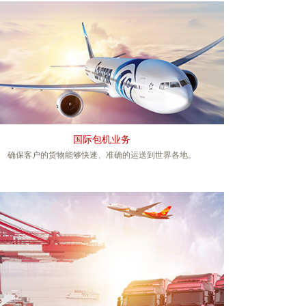
国际包机业务
确保客户的货物能够快速、准确的运送到世界各地。